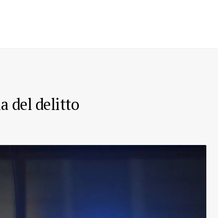
a del delitto