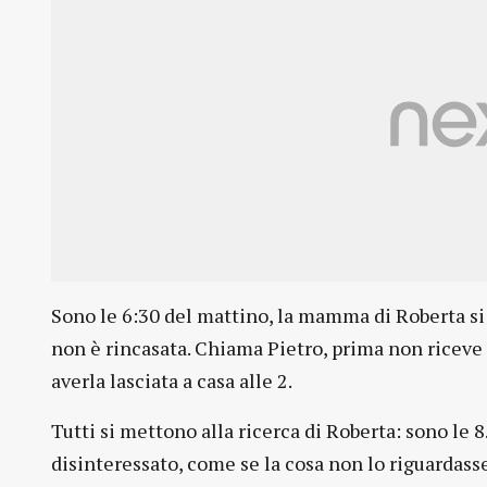
Sono le 6:30 del mattino, la mamma di Roberta si al
non è rincasata. Chiama Pietro, prima non riceve ri
averla lasciata a casa alle 2.
Tutti si mettono alla ricerca di Roberta: sono le 
disinteressato, come se la cosa non lo riguardasse