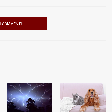
I COMMENTI