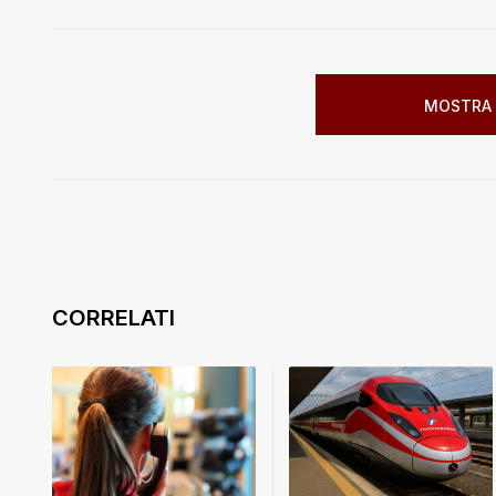
MOSTRA 