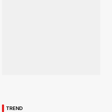
TREND