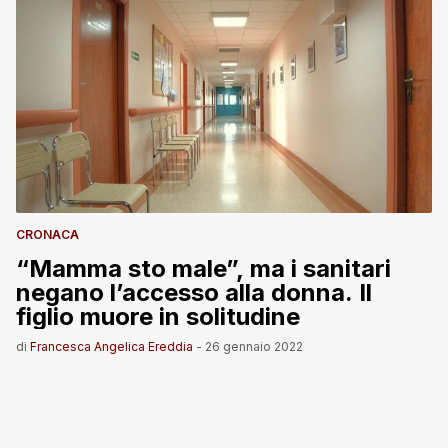
CRONACA
“Mamma sto male”, ma i sanitari
negano l’accesso alla donna. Il
figlio muore in solitudine
di
Francesca Angelica Ereddia
-
26 gennaio 2022