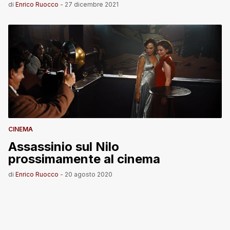
di
Enrico Ruocco
-
27 dicembre 2021
CINEMA
Assassinio sul Nilo
prossimamente al cinema
di
Enrico Ruocco
-
20 agosto 2020