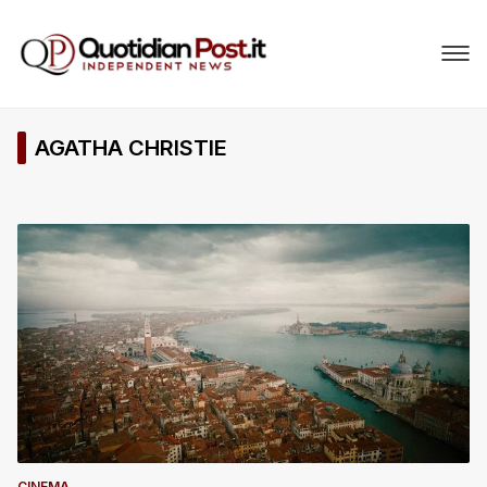
AGATHA CHRISTIE
CINEMA