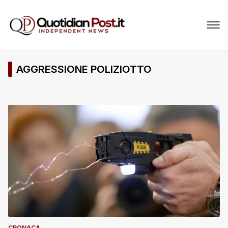
AGGRESSIONE POLIZIOTTO
CRONACA