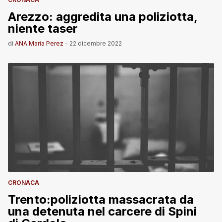
Arezzo: aggredita una poliziotta,
niente taser
di
ANA Maria Perez
-
22 dicembre 2022
CRONACA
Trento:poliziotta massacrata da
una detenuta nel carcere di Spini