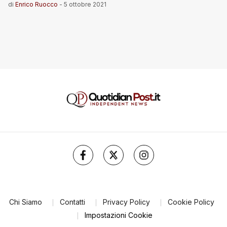
di
Enrico Ruocco
-
5 ottobre 2021
Chi Siamo
Contatti
Privacy Policy
Cookie Policy
Impostazioni Cookie