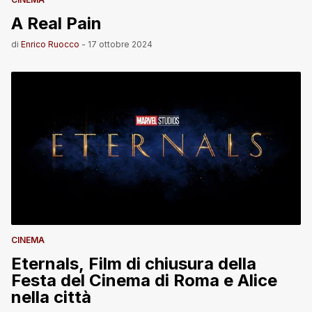
A Real Pain
di
Enrico Ruocco
-
17 ottobre 2024
CINEMA
Eternals, Film di chiusura della
Festa del Cinema di Roma e Alice
nella città