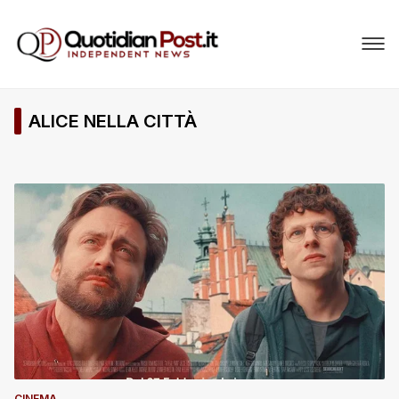
ALICE NELLA CITTÀ
CINEMA