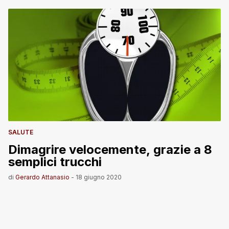
SALUTE
Dimagrire velocemente, grazie a 8
semplici trucchi
di
Gerardo Attanasio
-
18 giugno 2020