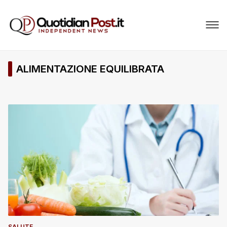
ALIMENTAZIONE EQUILIBRATA
SALUTE