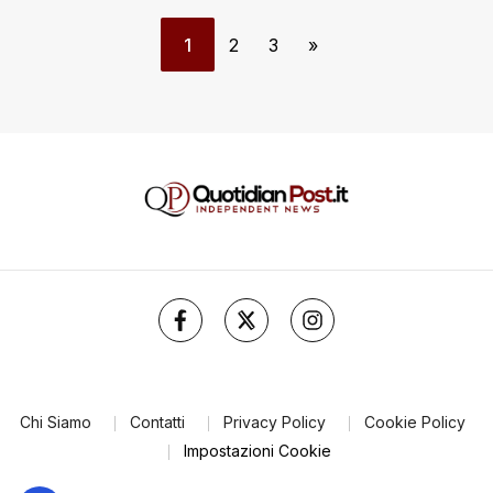
1
2
3
»
Chi Siamo
Contatti
Privacy Policy
Cookie Policy
Impostazioni Cookie