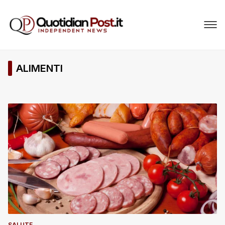
ALIMENTI
SALUTE