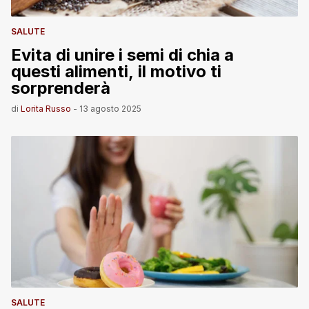
SALUTE
Evita di unire i semi di chia a
questi alimenti, il motivo ti
sorprenderà
di
Lorita Russo
-
13 agosto 2025
SALUTE