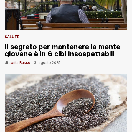
SALUTE
Il segreto per mantenere la mente
giovane è in 6 cibi insospettabili
di
Lorita Russo
-
31 agosto 2025