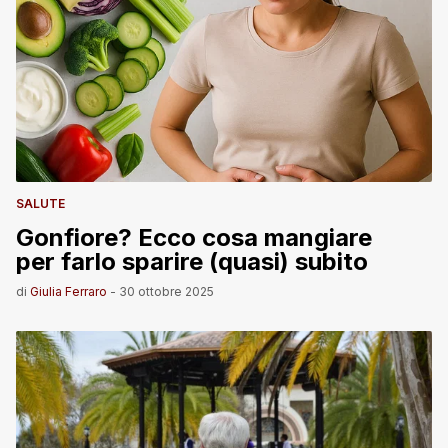
SALUTE
Gonfiore? Ecco cosa mangiare
per farlo sparire (quasi) subito
di
Giulia Ferraro
-
30 ottobre 2025