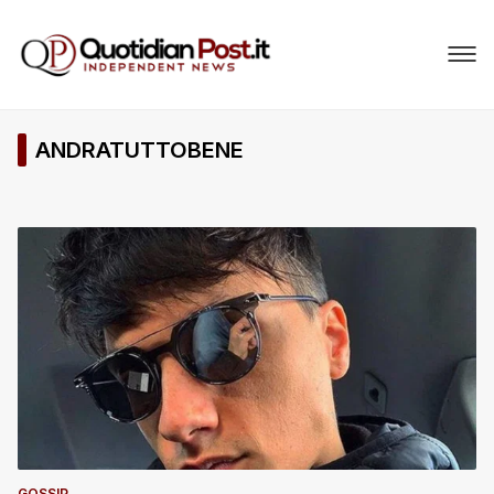
ANDRATUTTOBENE
GOSSIP