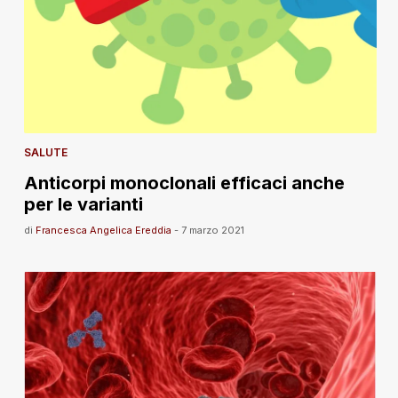
SALUTE
Anticorpi monoclonali efficaci anche
per le varianti
di
Francesca Angelica Ereddia
-
7 marzo 2021