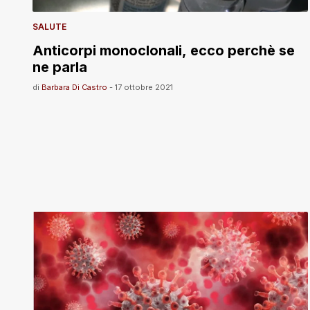
SALUTE
Anticorpi monoclonali, ecco perchè se
ne parla
di
Barbara Di Castro
-
17 ottobre 2021