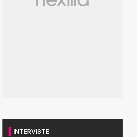
INTERVISTE