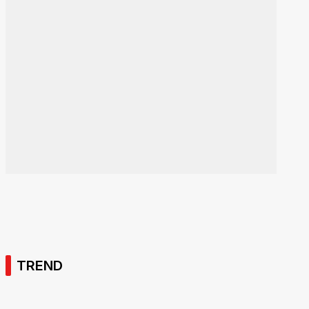
TREND