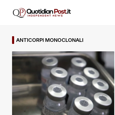
ANTICORPI MONOCLONALI