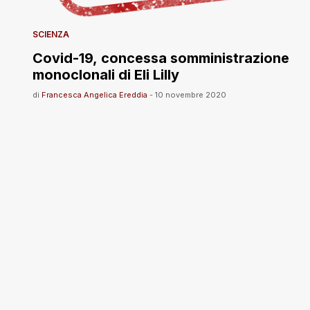
SCIENZA
Covid-19, concessa somministrazione
monoclonali di Eli Lilly
di
Francesca Angelica Ereddia
-
10 novembre 2020