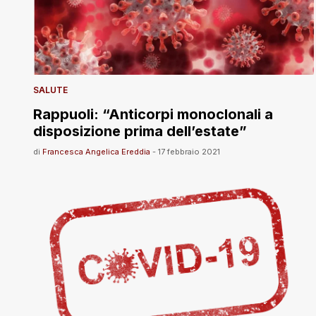
SALUTE
Rappuoli: “Anticorpi monoclonali a
disposizione prima dell’estate”
di
Francesca Angelica Ereddia
-
17 febbraio 2021