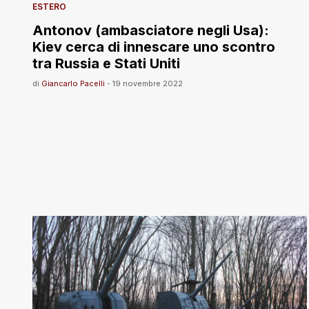
ESTERO
Antonov (ambasciatore negli Usa):
Kiev cerca di innescare uno scontro
tra Russia e Stati Uniti
di
Giancarlo Pacelli
-
19 novembre 2022