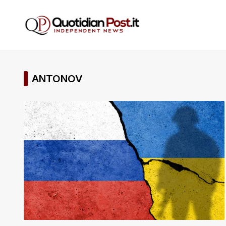
ANTONOV