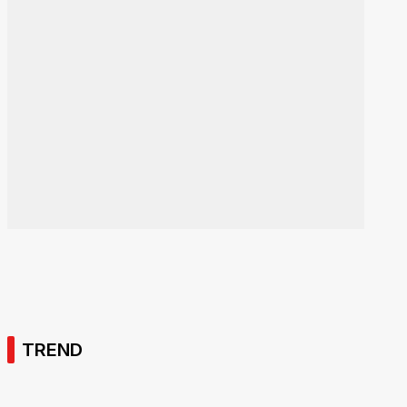
TREND