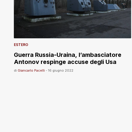
ESTERO
Guerra Russia-Uraina, l’ambasciatore
Antonov respinge accuse degli Usa
di
Giancarlo Pacelli
-
16 giugno 2022