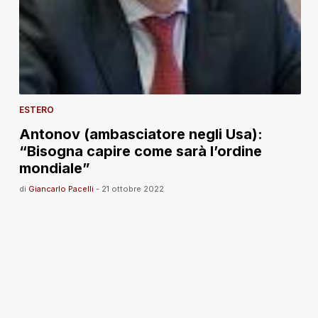
ESTERO
Antonov (ambasciatore negli Usa):
“Bisogna capire come sarà l’ordine
mondiale”
di
Giancarlo Pacelli
-
21 ottobre 2022