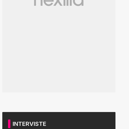
INTERVISTE