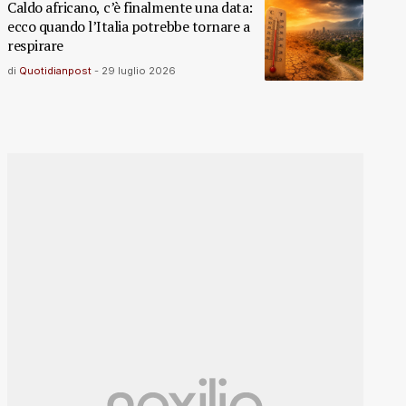
Caldo africano, c’è finalmente una data:
ecco quando l’Italia potrebbe tornare a
respirare
di
Quotidianpost
-
29 luglio 2026