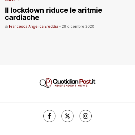
Il lockdown riduce le aritmie
cardiache
di
Francesca Angelica Ereddia
-
29 dicembre 2020