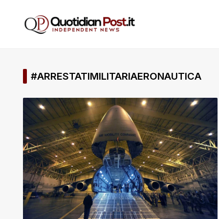
#ARRESTATIMILITARIAERONAUTICA