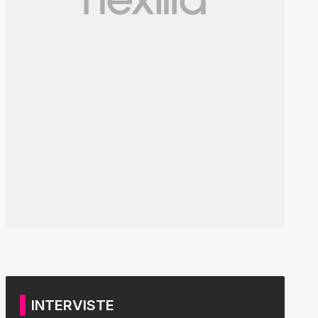
INTERVISTE