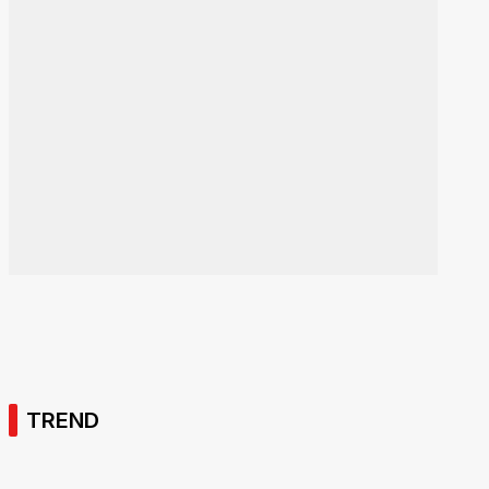
TREND