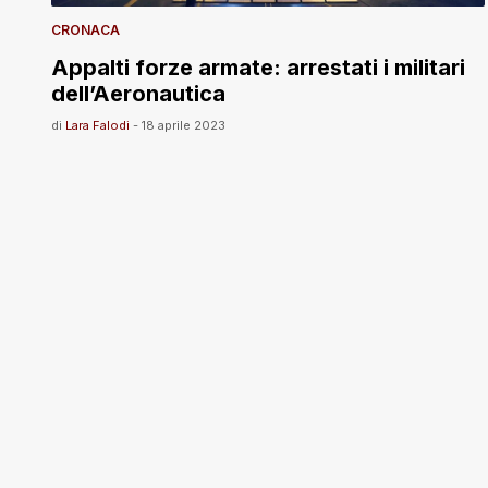
CRONACA
Appalti forze armate: arrestati i militari
dell’Aeronautica
di
Lara Falodi
-
18 aprile 2023