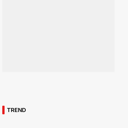
TREND