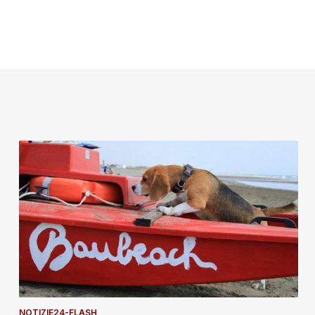
NOTIZIE24-FLASH