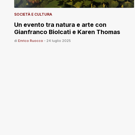
SOCIETÀ E CULTURA
Un evento tra natura e arte con
Gianfranco Biolcati e Karen Thomas
di
Enrico Ruocco
-
24 luglio 2025