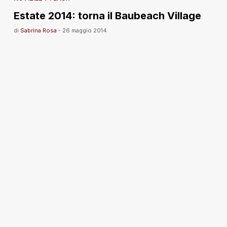
Estate 2014: torna il Baubeach Village
di
Sabrina Rosa
-
26 maggio 2014