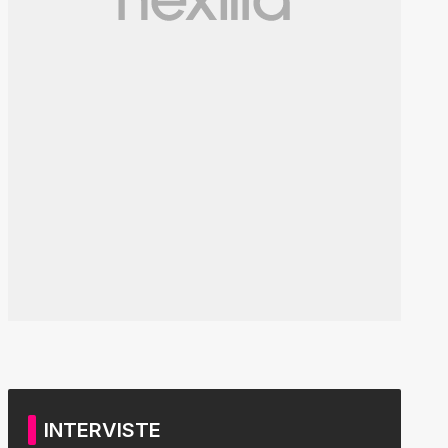
INTERVISTE