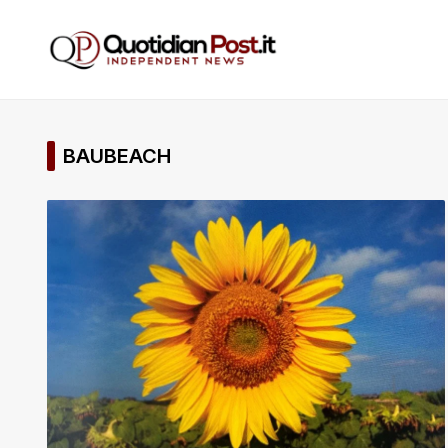
BAUBEACH