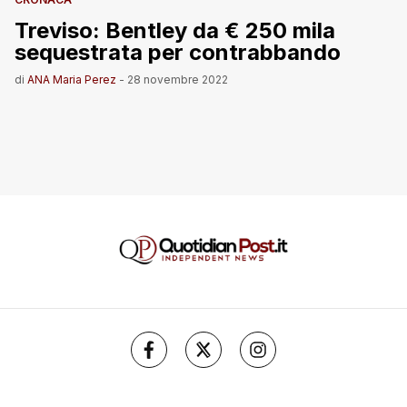
Treviso: Bentley da € 250 mila
sequestrata per contrabbando
di
ANA Maria Perez
-
28 novembre 2022