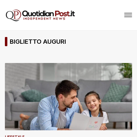
BIGLIETTO AUGURI
LIFESTYLE