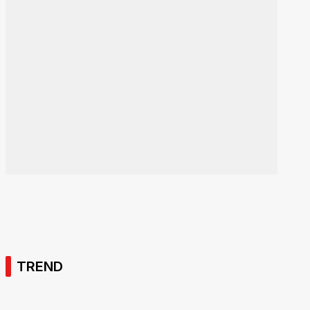
TREND