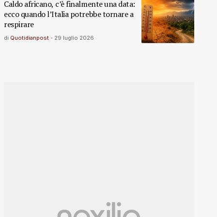
Caldo africano, c’è finalmente una data:
ecco quando l’Italia potrebbe tornare a
respirare
di
Quotidianpost
-
29 luglio 2026