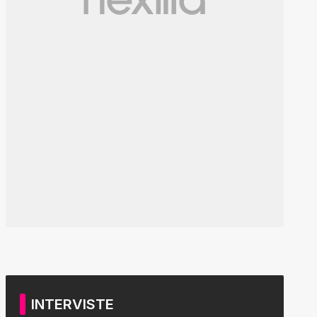
INTERVISTE