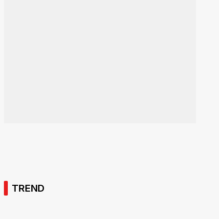
TREND