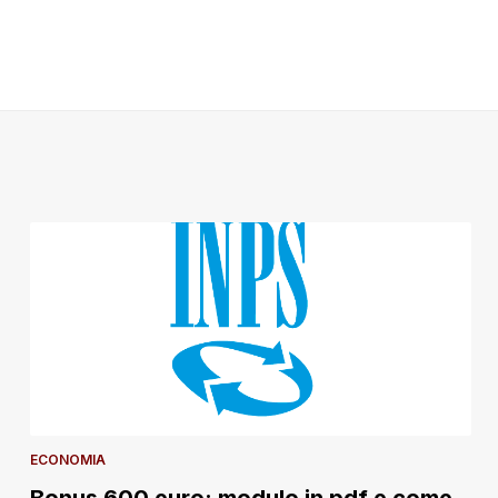
ECONOMIA