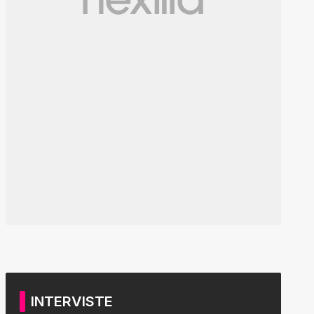
INTERVISTE