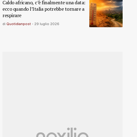
Caldo africano, c’è finalmente una data:
ecco quando l’Italia potrebbe tornare a
respirare
di
Quotidianpost
-
29 luglio 2026