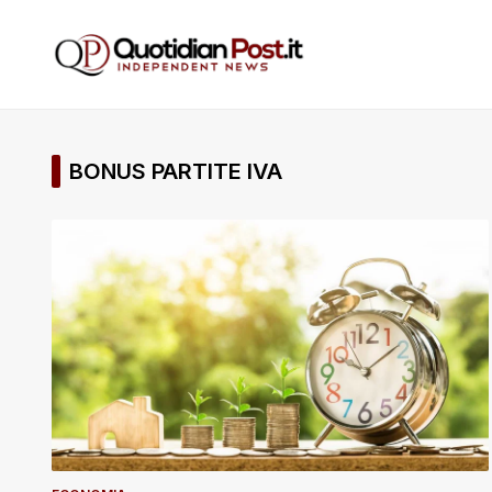
BONUS PARTITE IVA