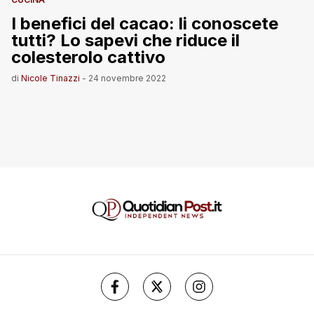
I benefici del cacao: li conoscete
tutti? Lo sapevi che riduce il
colesterolo cattivo
di
Nicole Tinazzi
-
24 novembre 2022