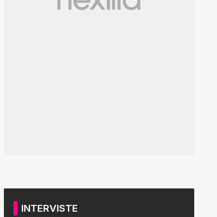
INTERVISTE