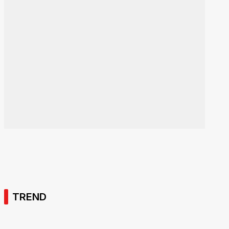
TREND