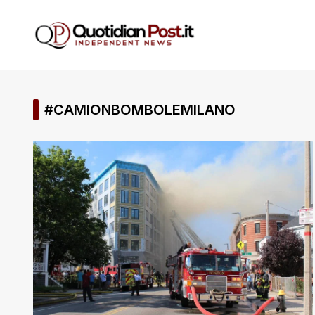
#CAMIONBOMBOLEMILANO