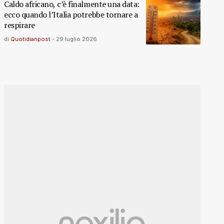
Caldo africano, c’è finalmente una data:
ecco quando l’Italia potrebbe tornare a
respirare
di
Quotidianpost
-
29 luglio 2026