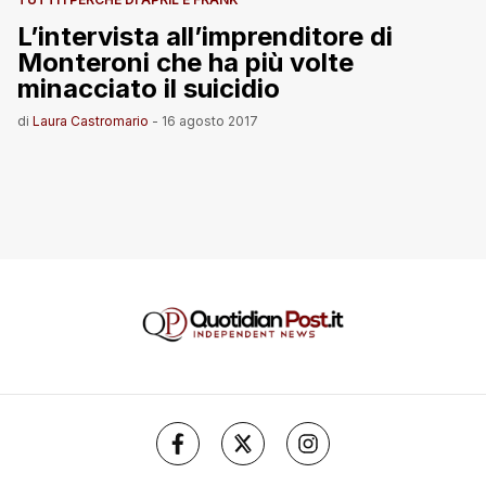
L’intervista all’imprenditore di
Monteroni che ha più volte
minacciato il suicidio
di
Laura Castromario
-
16 agosto 2017