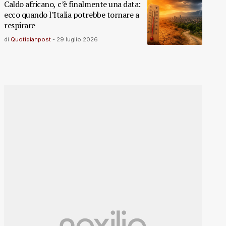
Caldo africano, c’è finalmente una data:
ecco quando l’Italia potrebbe tornare a
respirare
di
Quotidianpost
-
29 luglio 2026