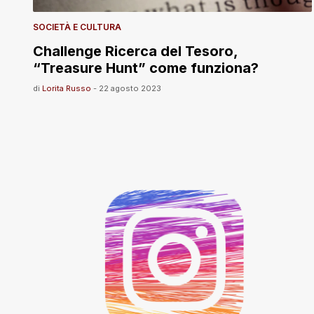
SOCIETÀ E CULTURA
Challenge Ricerca del Tesoro,
“Treasure Hunt” come funziona?
di
Lorita Russo
-
22 agosto 2023