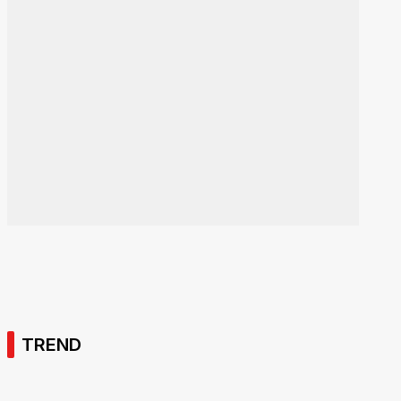
TREND