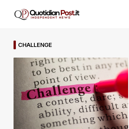
CHALLENGE