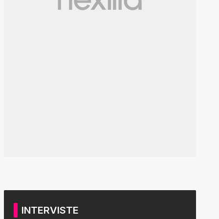
INTERVISTE