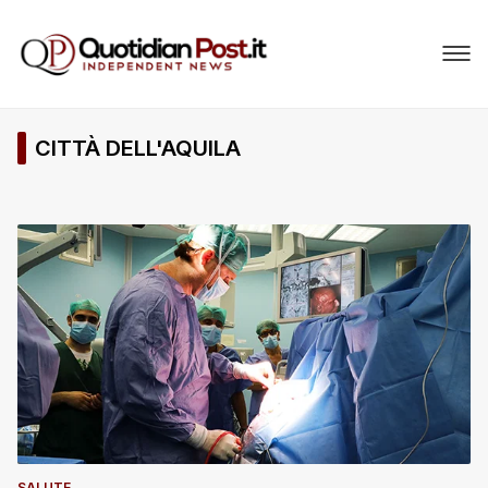
CITTÀ DELL'AQUILA
SALUTE