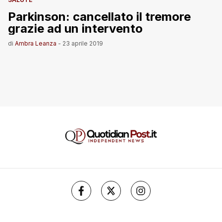
Parkinson: cancellato il tremore
grazie ad un intervento
di
Ambra Leanza
-
23 aprile 2019