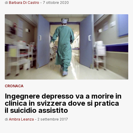
di
Barbara Di Castro
-
7 ottobre 2020
CRONACA
Ingegnere depresso va a morire in
clinica in svizzera dove si pratica
il suicidio assistito
di
Ambra Leanza
-
2 settembre 2017