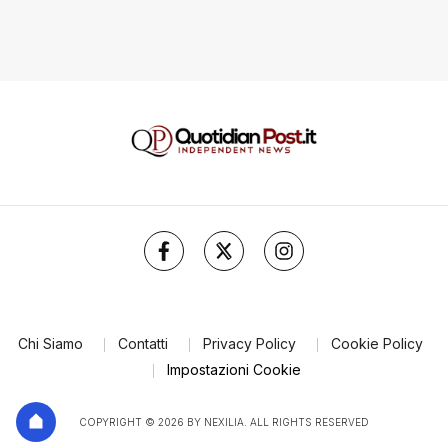
Chi Siamo
Contatti
Privacy Policy
Cookie Policy
Impostazioni Cookie
COPYRIGHT © 2026 BY NEXILIA. ALL RIGHTS RESERVED