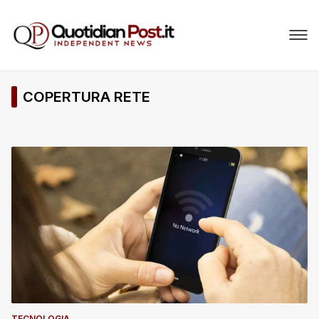
COPERTURA RETE
TECNOLOGIA