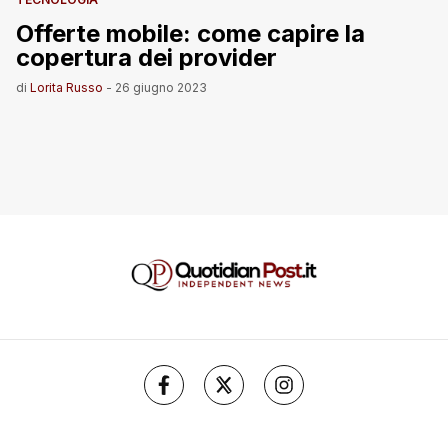
Offerte mobile: come capire la
copertura dei provider
di
Lorita Russo
-
26 giugno 2023