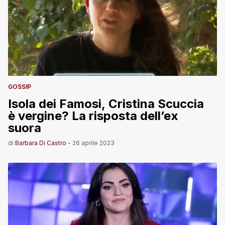
GOSSIP
Isola dei Famosi, Cristina Scuccia
è vergine? La risposta dell’ex
suora
di
Barbara Di Castro
-
26 aprile 2023