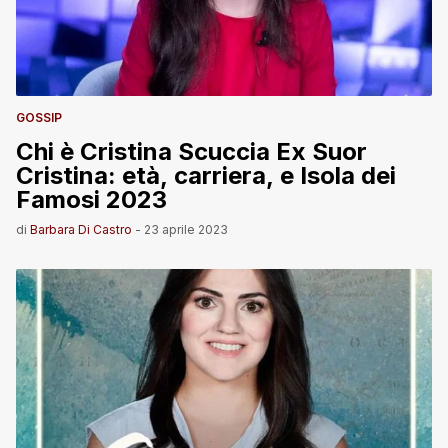
GOSSIP
Chi è Cristina Scuccia Ex Suor
Cristina: età, carriera, e Isola dei
Famosi 2023
di
Barbara Di Castro
-
23 aprile 2023