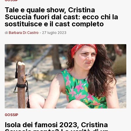
Tale e quale show, Cristina
Scuccia fuori dal cast: ecco chi la
sostituisce e il cast completo
di
Barbara Di Castro
-
27 luglio 2023
GOSSIP
Isola dei famosi 2023, Cristina