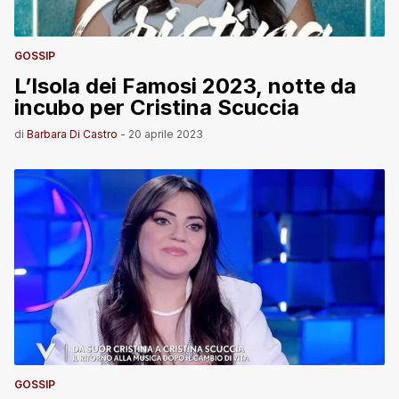
GOSSIP
L’Isola dei Famosi 2023, notte da
incubo per Cristina Scuccia
di
Barbara Di Castro
-
20 aprile 2023
GOSSIP