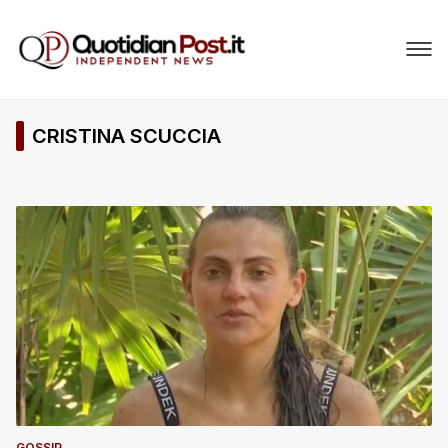
CRISTINA SCUCCIA
GOSSIP