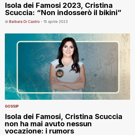
Isola dei Famosi 2023, Cristina
Scuccia: “Non indosserò il bikini”
di
Barbara Di Castro
-
15 aprile 2023
GOSSIP
Isola dei Famosi, Cristina Scuccia
non ha mai avuto nessun
vocazione: i rumors