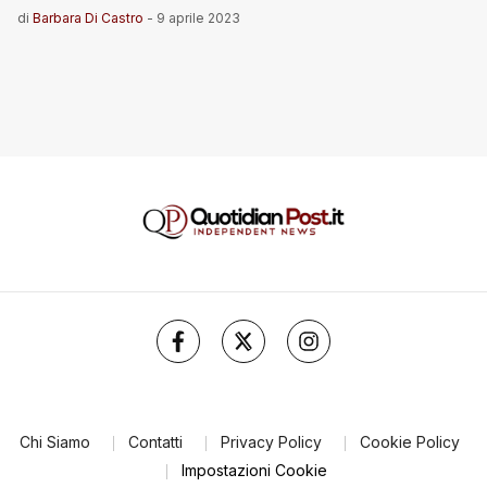
di
Barbara Di Castro
-
9 aprile 2023
Chi Siamo
Contatti
Privacy Policy
Cookie Policy
Impostazioni Cookie