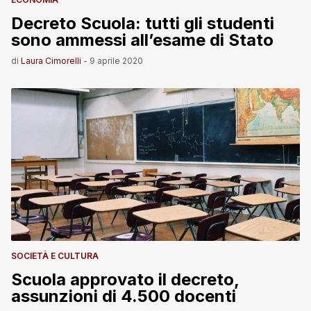
Decreto Scuola: tutti gli studenti
sono ammessi all’esame di Stato
di
Laura Cimorelli
-
9 aprile 2020
SOCIETÀ E CULTURA
Scuola approvato il decreto,
assunzioni di 4.500 docenti