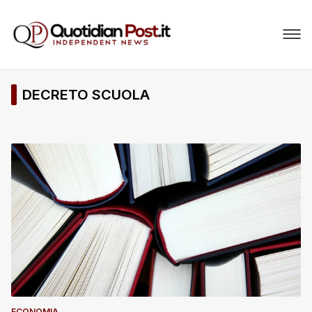
DECRETO SCUOLA
ECONOMIA