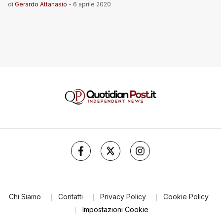
di
Gerardo Attanasio
-
6 aprile 2020
Chi Siamo
Contatti
Privacy Policy
Cookie Policy
Impostazioni Cookie