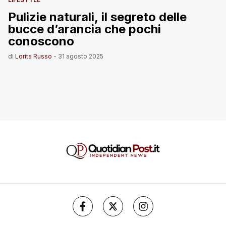
Pulizie naturali, il segreto delle
bucce d’arancia che pochi
conoscono
di
Lorita Russo
-
31 agosto 2025