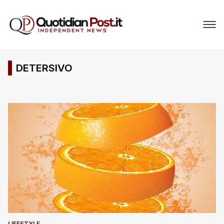
DETERSIVO
LIFESTYLE