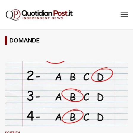
DOMANDE
SCIENZA