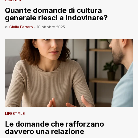
Quante domande di cultura
generale riesci a indovinare?
di
Giulia Ferraro
-
18 ottobre 2025
LIFESTYLE
Le domande che rafforzano
davvero una relazione