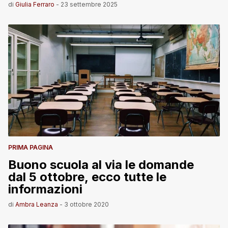
di
Giulia Ferraro
-
23 settembre 2025
PRIMA PAGINA
Buono scuola al via le domande
dal 5 ottobre, ecco tutte le
informazioni
di
Ambra Leanza
-
3 ottobre 2020