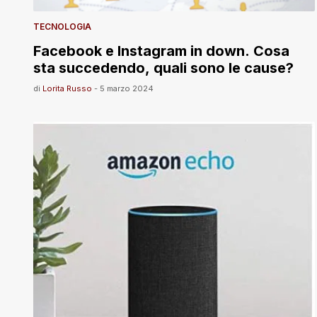
TECNOLOGIA
Facebook e Instagram in down. Cosa
sta succedendo, quali sono le cause?
di
Lorita Russo
-
5 marzo 2024