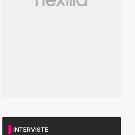
INTERVISTE