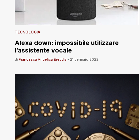
TECNOLOGIA
Alexa down: impossibile utilizzare
l’assistente vocale
di
Francesca Angelica Ereddia
-
21 gennaio 2022