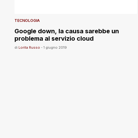
TECNOLOGIA
Google down, la causa sarebbe un
problema al servizio cloud
di
Lorita Russo
-
1 giugno 2019