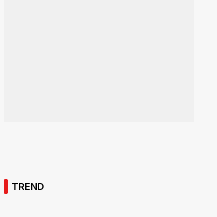
TREND