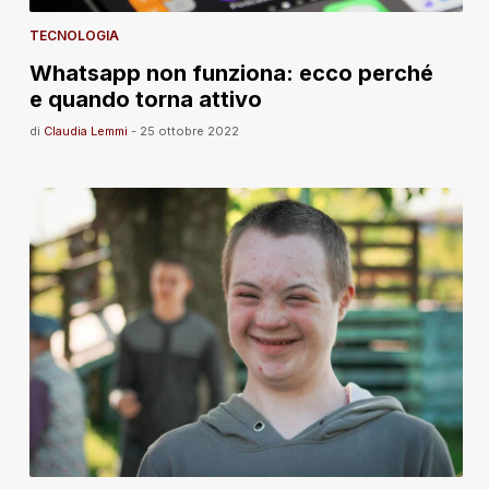
TECNOLOGIA
Whatsapp non funziona: ecco perché
e quando torna attivo
di
Claudia Lemmi
-
25 ottobre 2022