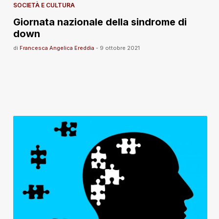
SOCIETÀ E CULTURA
Giornata nazionale della sindrome di
down
di
Francesca Angelica Ereddia
-
9 ottobre 2021