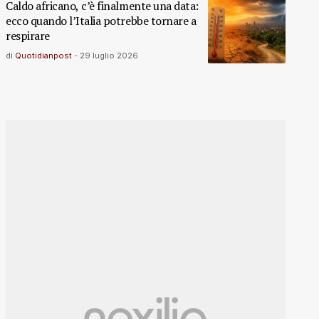
Caldo africano, c’è finalmente una data:
ecco quando l’Italia potrebbe tornare a
respirare
di
Quotidianpost
-
29 luglio 2026