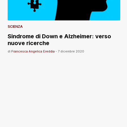
SCIENZA
Sindrome di Down e Alzheimer: verso
nuove ricerche
di
Francesca Angelica Ereddia
-
7 dicembre 2020