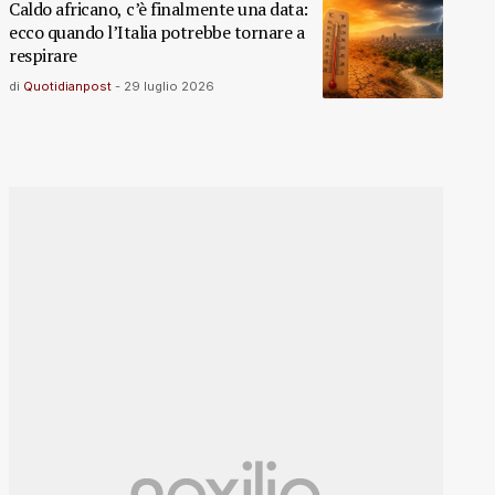
Caldo africano, c’è finalmente una data:
ecco quando l’Italia potrebbe tornare a
respirare
di
Quotidianpost
-
29 luglio 2026