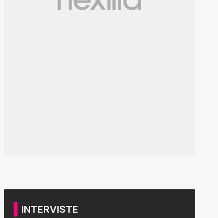
INTERVISTE