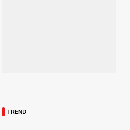
TREND