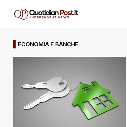
ECONOMIA E BANCHE