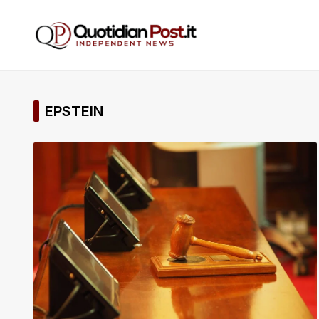
EPSTEIN