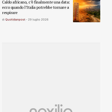
Caldo africano, c’è finalmente una data:
ecco quando l’Italia potrebbe tornare a
respirare
di
Quotidianpost
-
29 luglio 2026