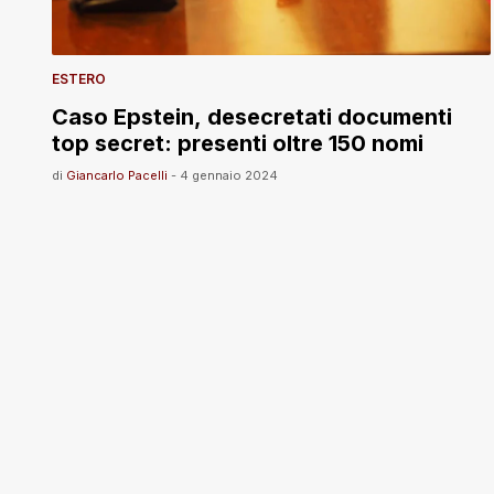
ESTERO
Caso Epstein, desecretati documenti
top secret: presenti oltre 150 nomi
di
Giancarlo Pacelli
-
4 gennaio 2024