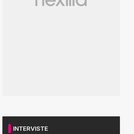
INTERVISTE