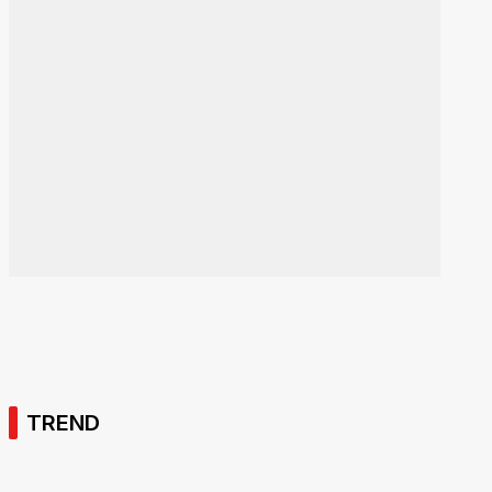
TREND