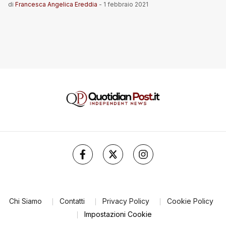
di
Francesca Angelica Ereddia
-
1 febbraio 2021
Chi Siamo
Contatti
Privacy Policy
Cookie Policy
Impostazioni Cookie