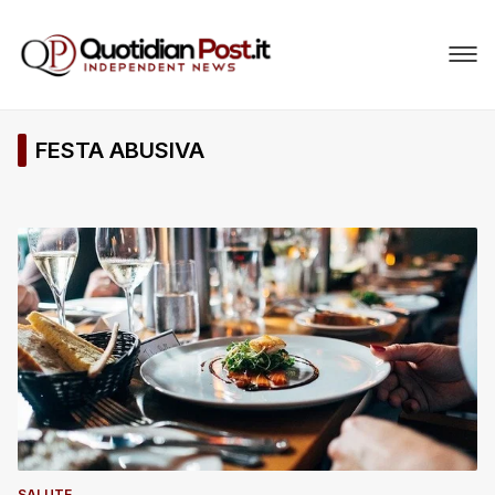
FESTA ABUSIVA
SALUTE