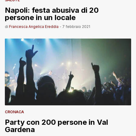
Napoli: festa abusiva di 20
persone in un locale
di
Francesca Angelica Ereddia
-
7 febbraio 2021
CRONACA
Party con 200 persone in Val
Gardena