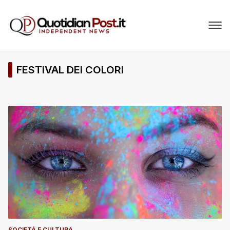
FESTIVAL DEI COLORI
SOCIETÀ E CULTURA