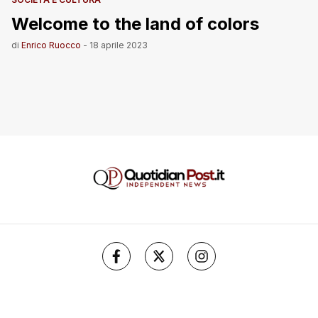
Welcome to the land of colors
di
Enrico Ruocco
-
18 aprile 2023