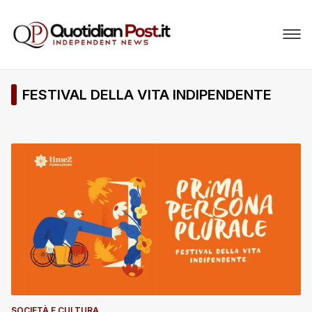
FESTIVAL DELLA VITA INDIPENDENTE
SOCIETÀ E CULTURA