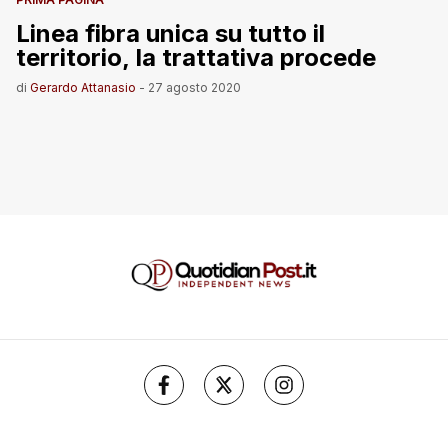
Linea fibra unica su tutto il
territorio, la trattativa procede
di
Gerardo Attanasio
-
27 agosto 2020