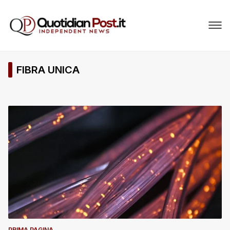
FIBRA UNICA
PRIMA PAGINA