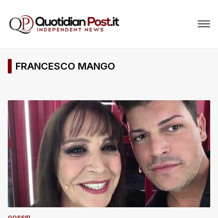
FRANCESCO MANGO
GOSSIP