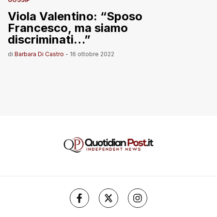
Viola Valentino: “Sposo
Francesco, ma siamo
discriminati…”
di
Barbara Di Castro
-
16 ottobre 2022