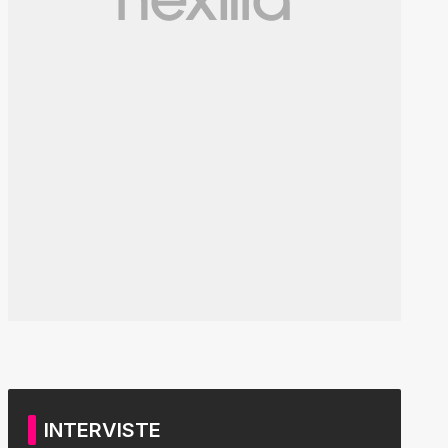
INTERVISTE