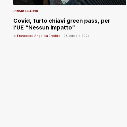
PRIMA PAGINA
Covid, furto chiavi green pass, per
l’UE “Nessun impatto”
di
Francesca Angelica Ereddia
-
28 ottobre 2021