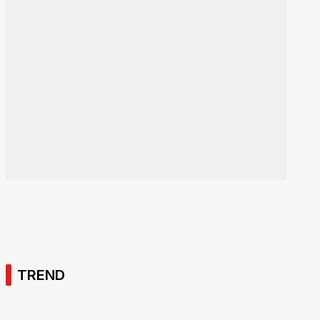
TREND