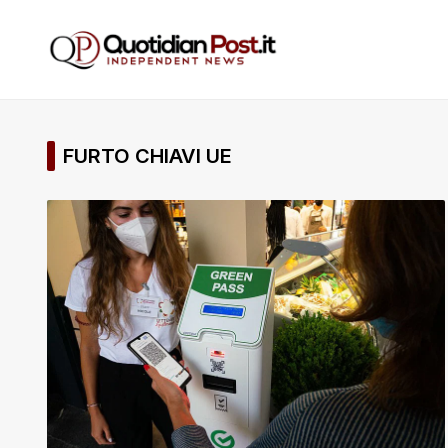
FURTO CHIAVI UE