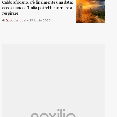
Caldo africano, c’è finalmente una data:
ecco quando l’Italia potrebbe tornare a
respirare
di
Quotidianpost
-
29 luglio 2026