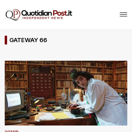
GATEWAY 66
GOSSIP