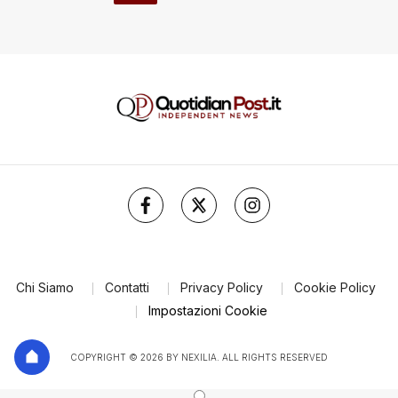
Chi Siamo
Contatti
Privacy Policy
Cookie Policy
Impostazioni Cookie
COPYRIGHT © 2026 BY NEXILIA. ALL RIGHTS RESERVED