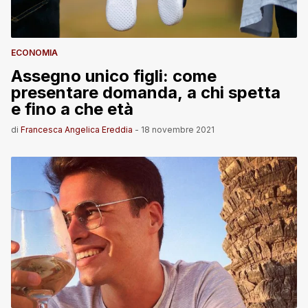
ECONOMIA
Assegno unico figli: come
presentare domanda, a chi spetta
e fino a che età
di
Francesca Angelica Ereddia
-
18 novembre 2021