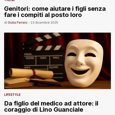
Genitori: come aiutare i figli senza
fare i compiti al posto loro
di
Giulia Ferraro
-
23 dicembre 2025
LIFESTYLE
Da figlio del medico ad attore: il
coraggio di Lino Guanciale