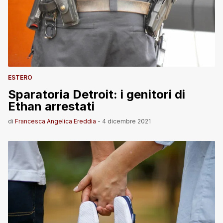
ESTERO
Sparatoria Detroit: i genitori di
Ethan arrestati
di
Francesca Angelica Ereddia
-
4 dicembre 2021