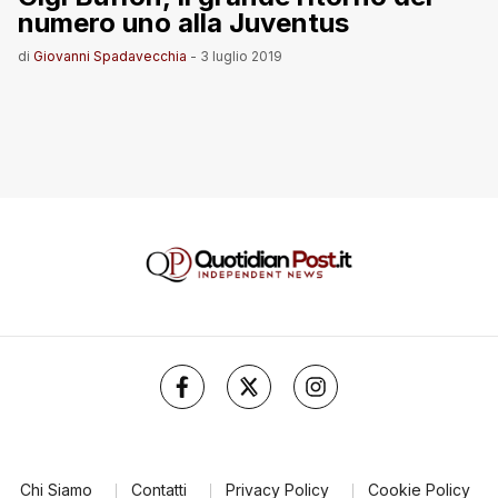
numero uno alla Juventus
di
Giovanni Spadavecchia
-
3 luglio 2019
Chi Siamo
Contatti
Privacy Policy
Cookie Policy