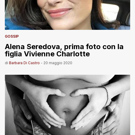
GOSSIP
Alena Seredova, prima foto con la
figlia Vivienne Charlotte
di
Barbara Di Castro
-
20 maggio 2020