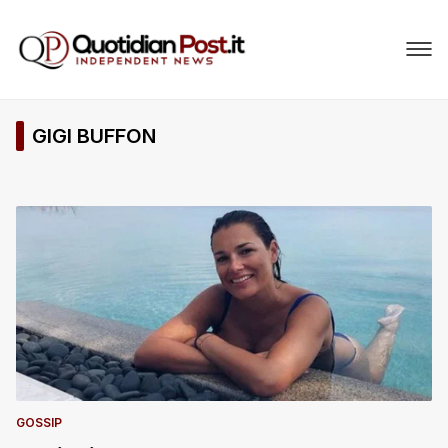
GIGI BUFFON
GOSSIP