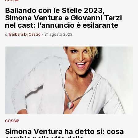
Ballando con le Stelle 2023,
Simona Ventura e Giovanni Terzi
nel cast: l’annuncio è esilarante
di
Barbara Di Castro
-
31 agosto 2023
GOSSIP
Simona Ventura ha detto si: cosa