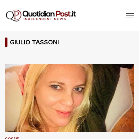
GIULIO TASSONI
GOSSIP