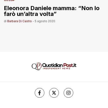
Eleonora Daniele mamma: “Non lo
farò un’altra volta”
di
Barbara Di Castro
-
5 agosto 2020