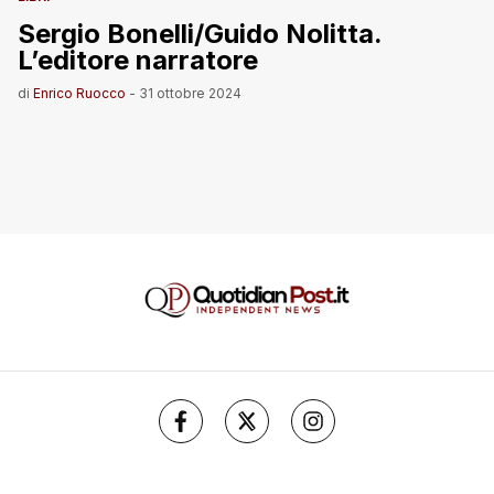
Sergio Bonelli/Guido Nolitta.
L’editore narratore
di
Enrico Ruocco
-
31 ottobre 2024