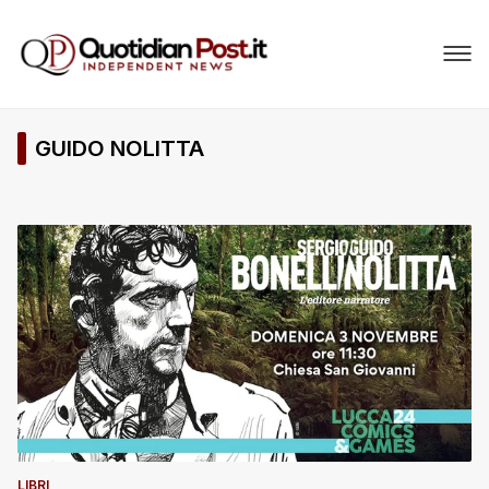
GUIDO NOLITTA
LIBRI