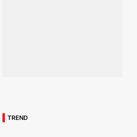
TREND