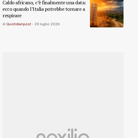
Caldo africano, c’è finalmente una data:
ecco quando l’Italia potrebbe tornare a
respirare
di
Quotidianpost
-
29 luglio 2026