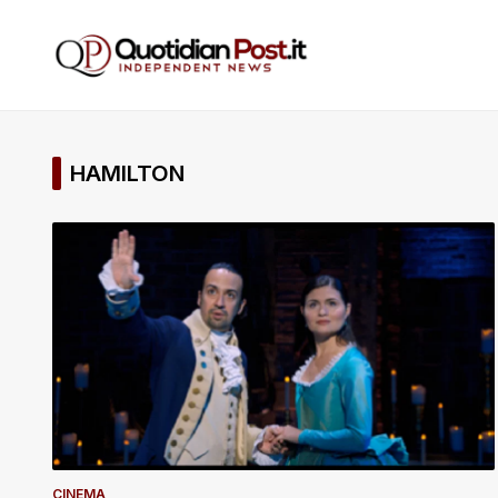
HAMILTON
CINEMA