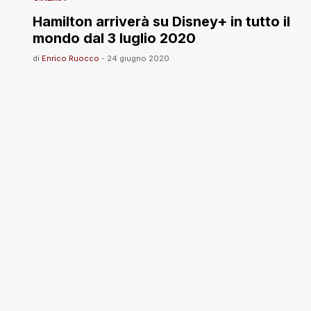
Hamilton arriverà su Disney+ in tutto il
mondo dal 3 luglio 2020
di
Enrico Ruocco
-
24 giugno 2020