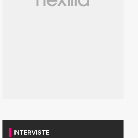
INTERVISTE