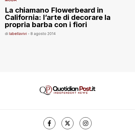
La chiamano Flowerbeard in
California: l’arte di decorare la
propria barba con i fiori
di
labellavivi
-
8 agosto 2014