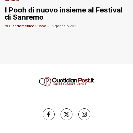
I Pooh di nuovo insieme al Festival
di Sanremo
di
Giandomenico Russo
-
16 gennaio 2023