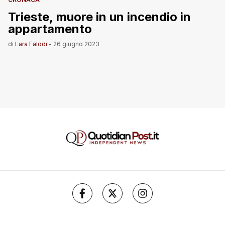
Trieste, muore in un incendio in
appartamento
di
Lara Falodi
-
26 giugno 2023