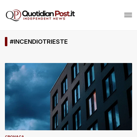
#INCENDIOTRIESTE
CRONACA