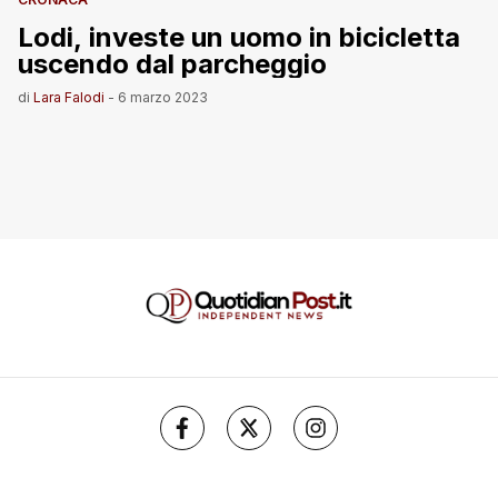
Lodi, investe un uomo in bicicletta
uscendo dal parcheggio
di
Lara Falodi
-
6 marzo 2023