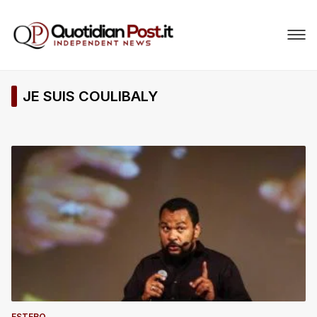
JE SUIS COULIBALY
ESTERO