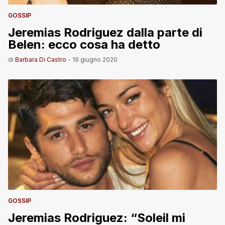
GOSSIP
Jeremias Rodriguez dalla parte di
Belen: ecco cosa ha detto
di
Barbara Di Castro
-
19 giugno 2020
GOSSIP
Jeremias Rodriguez: “Soleil mi