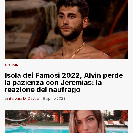
GOSSIP
Isola dei Famosi 2022, Alvin perde
la pazienza con Jeremias: la
reazione del naufrago
di
Barbara Di Castro
-
8 aprile 2022