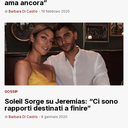
ama ancora”
di
Barbara Di Castro
-
19 febbraio 2020
GOSSIP
Soleil Sorge su Jeremias: “Ci sono
rapporti destinati a finire”
di
Barbara Di Castro
-
8 gennaio 2020