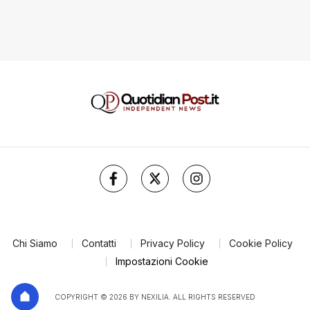
Chi Siamo
Contatti
Privacy Policy
Cookie Policy
Impostazioni Cookie
COPYRIGHT © 2026 BY NEXILIA. ALL RIGHTS RESERVED