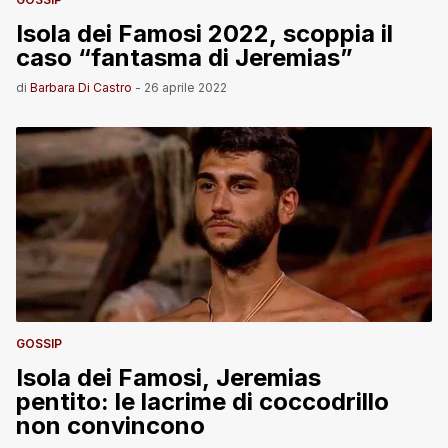
Isola dei Famosi 2022, scoppia il
caso “fantasma di Jeremias”
di
Barbara Di Castro
-
26 aprile 2022
GOSSIP
Isola dei Famosi, Jeremias
pentito: le lacrime di coccodrillo
non convincono