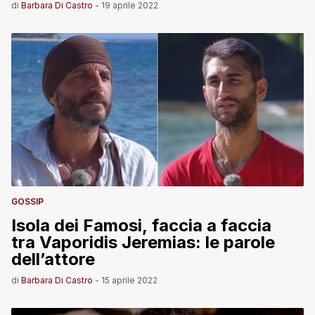
di
Barbara Di Castro
-
19 aprile 2022
GOSSIP
Isola dei Famosi, faccia a faccia
tra Vaporidis Jeremias: le parole
dell’attore
di
Barbara Di Castro
-
15 aprile 2022