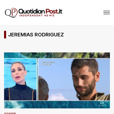
JEREMIAS RODRIGUEZ
GOSSIP